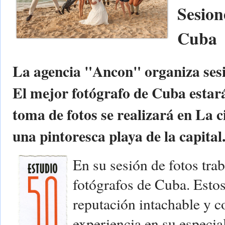
Sesion
Cuba
La agencia "Ancon" organiza sesi
El mejor fotógrafo de Cuba estará
toma de fotos se realizará en La 
una pintoresca playa de la capital
En su sesión de fotos tra
fotógrafos de Cuba. Esto
reputación intachable y c
experiencia en su especia