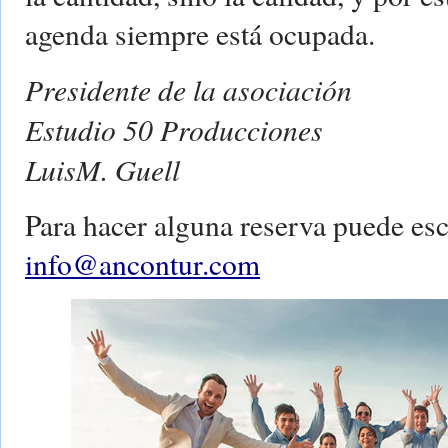
agenda siempre está ocupada.
Presidente de la asociación
Estudio 50 Producciones
LuisM. Guell
Para hacer alguna reserva puede esc
info@ancontur.com