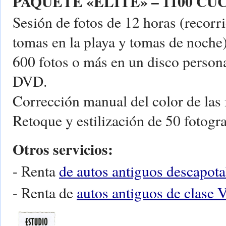
PAQUETE «ELITE» – 1100 CUC
Sesión de fotos de 12 horas (recor
tomas en la playa y tomas de noche
600 fotos o más en un disco person
DVD.
Corrección manual del color de las 
Retoque y estilización de 50 fotogra
Otros servicios:
- Renta
de autos antiguos descapota
- Renta de
autos antiguos de clase 