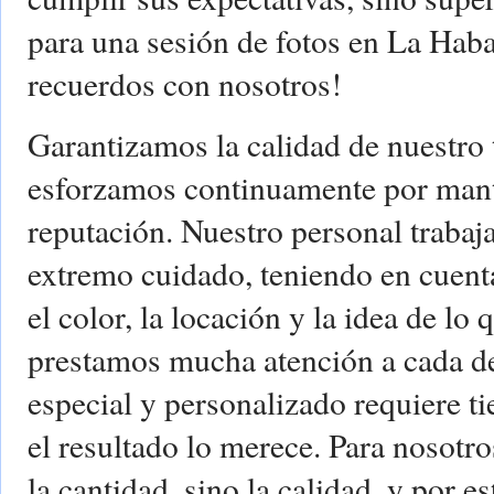
para una sesión de fotos en La Haba
recuerdos con nosotros!
Garantizamos la calidad de nuestro 
esforzamos continuamente por mante
reputación. Nuestro personal trabaj
extremo cuidado, teniendo en cuent
el color, la locación y la idea de lo 
prestamos mucha atención a cada det
especial y personalizado requiere t
el resultado lo merece. Para nosotro
la cantidad, sino la calidad, y por e