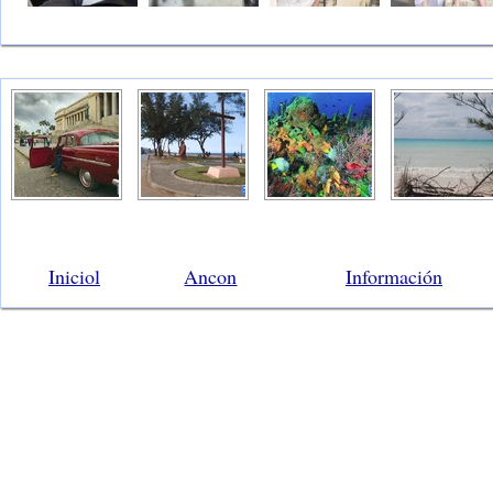
Iniciol
Ancon
Información