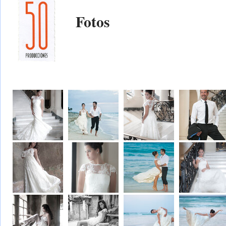
Fotos