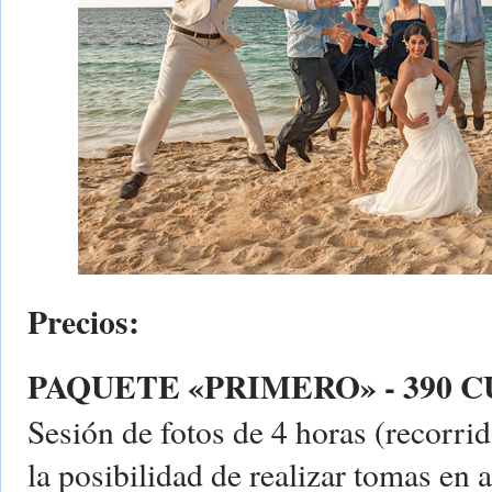
Precios:
PAQUETE «PRIMERO» - 390 C
Sesión de fotos de 4 horas (recorr
la posibilidad de realizar tomas en a