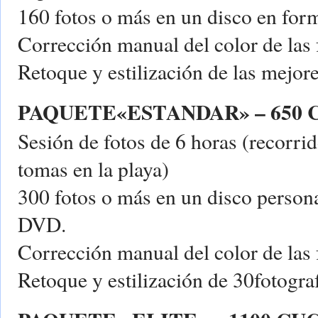
160 fotos o más en un disco en fo
Corrección manual del color de las 
Retoque y estilización de las mejore
PAQUETE«ESTANDAR» – 650 
Sesión de fotos de 6 horas (recorr
tomas en la playa)
300 fotos o más en un disco person
DVD.
Corrección manual del color de las 
Retoque y estilización de 30fotograf