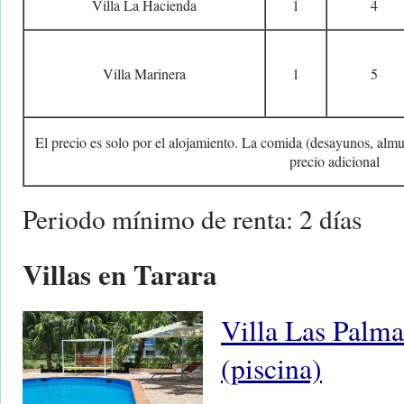
Villa La Hacienda
1
4
Villa Marinera
1
5
El precio es solo por el alojamiento. La comida (desayunos, almu
precio adicional
Periodo mínimo de renta: 2 días
Villas en Tarara
Villa Las Palma
(piscina)