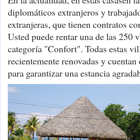
diplomáticos extranjeros y trabajad
extranjeras, que tienen contratos c
Usted puede rentar una de las 250 v
categoría "Confort". Todas estas vil
recientemente renovadas y cuentan 
para garantizar una estancia agradab