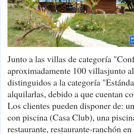
Junto a las villas de categoría "Con
aproximadamente 100 villasjunto a
distinguidos a la categoría "Estándar
alquilarlas, debido a que cuentan c
Los clientes pueden disponer de: u
con piscina (Casa Club), una piscin
restaurante, restaurante-ranchón en l