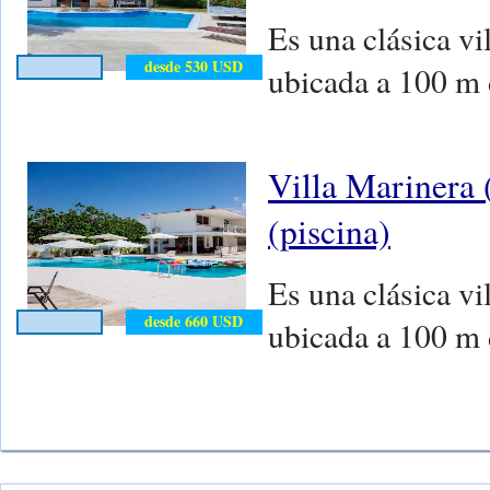
Es una clásica vi
desde 530 USD
ubicada a 100 m 
Villa Marinera 
(piscina)
Es una clásica vi
desde 660 USD
ubicada a 100 m 