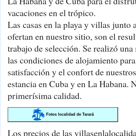
La Habana y de Cuba para el disfru
vacaciones en el trópico.
Las casas en la playa y villas junto
ofertan en nuestro sitio, son el res
trabajo de selección. Se realizó una
las condiciones de alojamiento para 
satisfacción y el confort de nuestros
estancia en Cuba y en La Habana. N
primerísima calidad.
Fotos localidad de Tarará
Los precios de las villasenlalocali