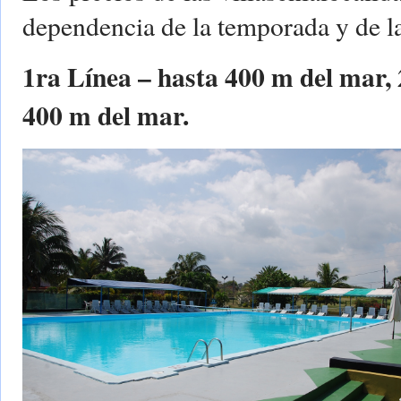
dependencia de la temporada y de l
1ra Línea – hasta 400 m del mar,
400 m del mar.