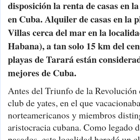
disposición la renta de casas en la
en Cuba. Alquiler de casas en la 
Villas cerca del mar en la localid
Habana), a tan solo 15 km del cen
playas de Tarará están considera
mejores de Cuba.
Antes del Triunfo de la Revolución 
club de yates, en el que vacacionaba
norteamericanos y miembros distin
aristocracia cubana. Como legado d
pasados, esta localidad heredó un c