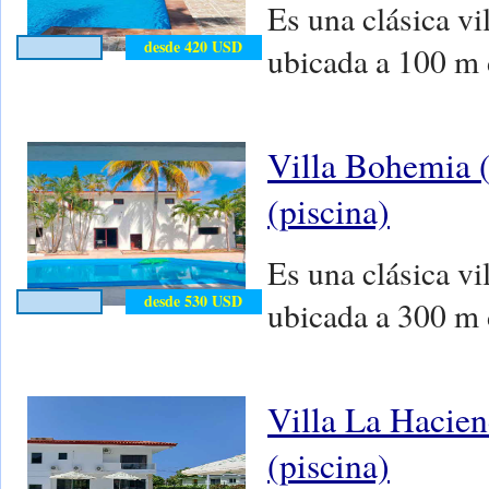
Es una clásica vi
desde 420 USD
ubicada a 100 m 
Villa Bohemia (
(piscina)
Es una clásica vi
desde 530 USD
ubicada a 300 m 
Villa La Hacien
(piscina)