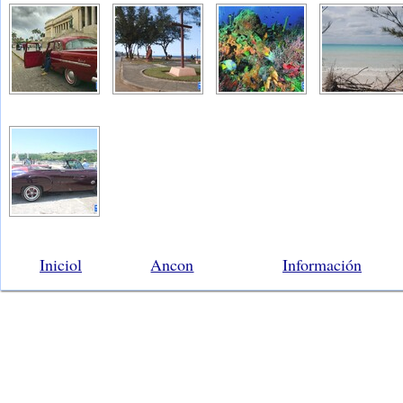
Iniciol
Ancon
Información