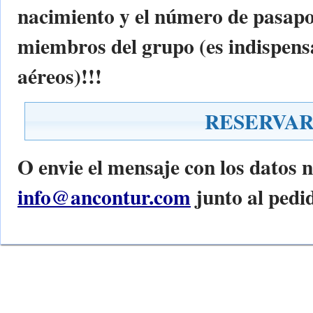
nacimiento y el número de pasapor
miembros del grupo (es indispensa
aéreos)!!!
RESERVA
O envie el mensaje con los datos n
info@ancontur.com
junto al pedid