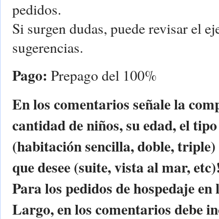
pedidos.
Si surgen dudas, puede revisar el ej
sugerencias.
Pago:
Prepago del 100%
En los comentarios señale la comp
cantidad de niños, su edad, el tip
(habitación sencilla, doble, tripl
que desee (suite, vista al mar, etc)
Para los pedidos de hospedaje en 
Largo, en los comentarios debe inc