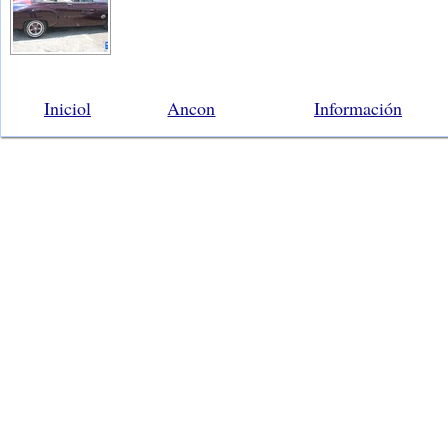
Iniciol
Ancon
Información