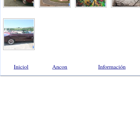
Iniciol
Ancon
Información