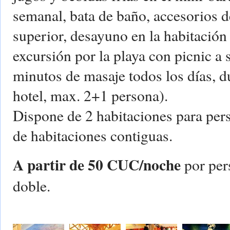
semanal, bata de baño, accesorios d
superior, desayuno en la habitación a
excursión por la playa con picnic a s
minutos de masaje todos los días, du
hotel, max. 2+1 persona).
Dispone de 2 habitaciones para per
de habitaciones contiguas.
A partir de 50 CUC/noche
por per
doble.