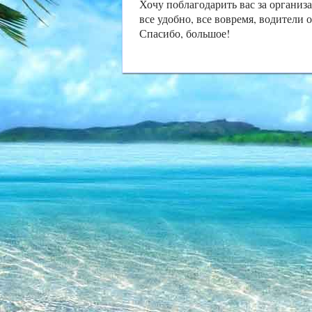
Хочу поблагодарить вас за органи
все удобно, все вовремя, водители 
Спасибо, большое!