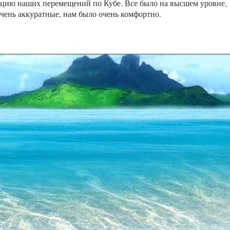
зацию наших перемещений по Кубе. Все было на высшем уровне,
очень аккуратные, нам было очень комфортно.